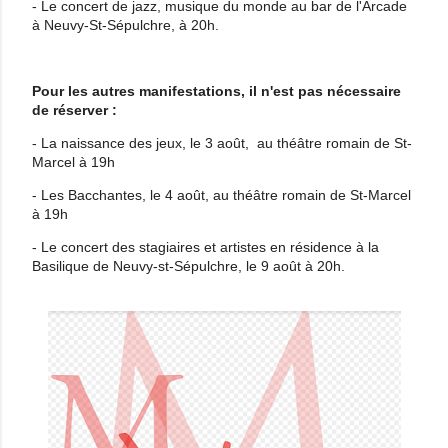
- Le concert de jazz, musique du monde au bar de l'Arcade
à Neuvy-St-Sépulchre, à 20h.
Pour les autres manifestations, il n'est pas nécessaire
de réserver :
- La naissance des jeux, le 3 août, au théâtre romain de St-
Marcel à 19h
- Les Bacchantes, le 4 août, au théâtre romain de St-Marcel
à 19h
- Le concert des stagiaires et artistes en résidence à la
Basilique de Neuvy-st-Sépulchre, le 9 août à 20h.