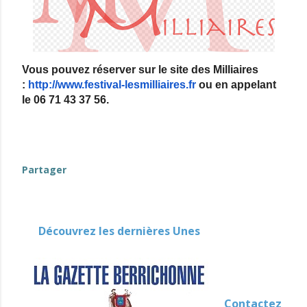
Vous pouvez réserver sur le site des Milliaires
:
http://www.festival-lesmilliaires.fr
ou en appelant
le 06 71 43 37 56.
evenement-en-berry
Partager
Découvrez les dernières Unes
Contactez