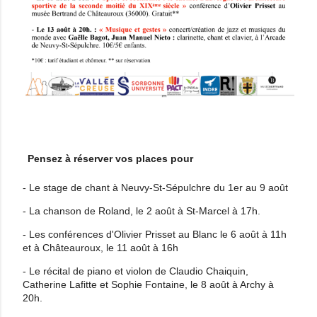
Pensez à réserver vos places pour
- Le stage de chant à Neuvy-St-Sépulchre du 1er au 9 août
- La chanson de Roland, le 2 août à St-Marcel à 17h.
- Les conférences d'Olivier Prisset au Blanc le 6 août à 11h
et à Châteauroux, le 11 août à 16h
- Le récital de piano et violon de Claudio Chaiquin,
Catherine Lafitte et Sophie Fontaine, le 8 août à Archy à
20h.