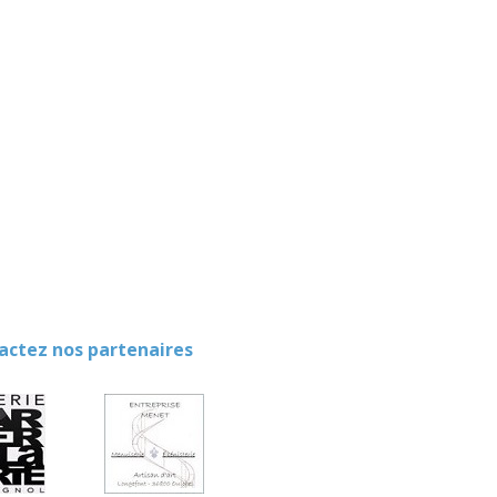
ez nos partenaires