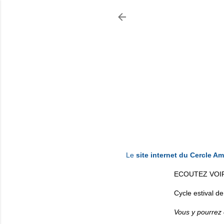
Le
site internet du Cercle Am
ECOUTEZ VOI
Cycle estival d
Vous y pourrez 