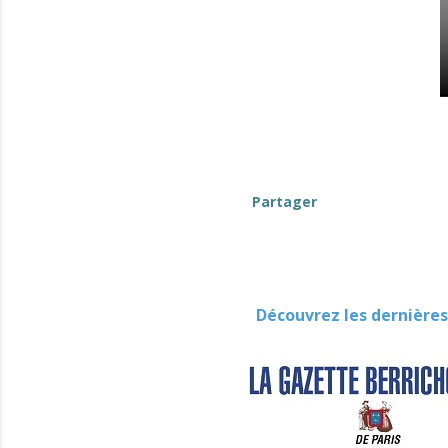
Partager
Découvrez les dernières