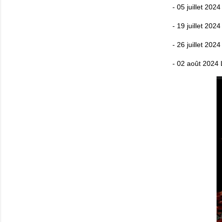
- 05 juillet 202
- 19 juillet 20
- 26 juillet 202
- 02 août 2024