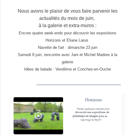
Nous avons le plaisir de vous faire parvenir les
actualités du mois de juin,
à la galerie et extra-muros :
Encore quatre week-ends pour découvrir les expositions
Horizons et Eliane Larus
Navette de l'art : dimanche 23 juin
Samedi 8 juin, rencontre avec Jani et Michel Madore à la
galerie
Idées de balade : Vendôme et Conches-en-Ouche