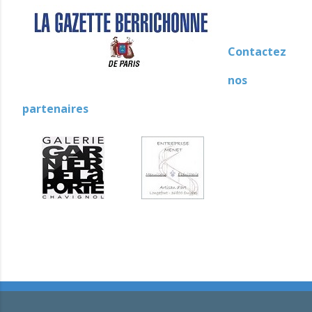
Contactez
nos
partenaires