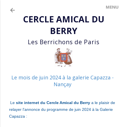
Accéder au contenu principal
CERCLE AMICAL DU
BERRY
Les Berrichons de Paris
Le mois de juin 2024 à la galerie Capazza -
Nançay
Le
site internet du Cercle Amical du Berry
a le plaisir
de
relayer l'annonce du programme de juin 2024 à la Galerie
Capazza :