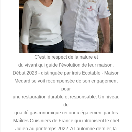
C’est le respect de la nature et
du vivant qui guide l’évolution de leur maison.
Début 2023 - distinguée par trois Ecotable - Maison
Medard se voit récompensée de son engagement
pour
une restauration durable et responsable. Un niveau
de
qualité gastronomique reconnu également par les
Maîtres Cuisiniers de France qui intronisent le chef
Julien au printemps 2022. A l’automne dernier, la