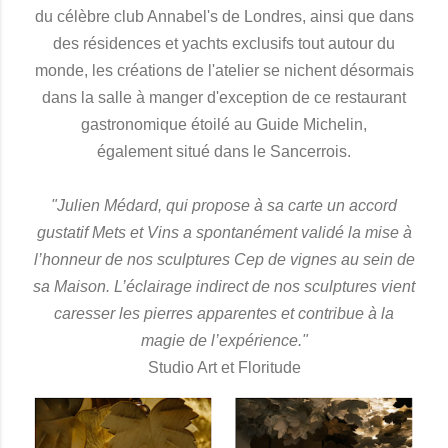
du célèbre club Annabel's de Londres, ainsi que dans
des résidences et yachts exclusifs tout autour du
monde, les créations de l'atelier se nichent désormais
dans la salle à manger d'exception de ce restaurant
gastronomique étoilé au Guide Michelin,
également situé dans le Sancerrois.
"Julien Médard, qui propose à sa carte un accord
gustatif Mets et Vins a spontanément validé la mise à
l’honneur de nos sculptures Cep de vignes au sein de
sa Maison. L’éclairage indirect de nos sculptures vient
caresser les pierres apparentes et contribue à la
magie de l’expérience."
Studio Art et Floritude