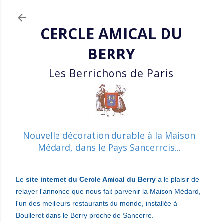
Accéder au contenu principal
CERCLE AMICAL DU
BERRY
Les Berrichons de Paris
Nouvelle décoration durable à la Maison
Médard, dans le Pays Sancerrois...
Le
site internet du Cercle Amical du Berry
a le plaisir
de
relayer l'annonce que nous fait parvenir la Maison Médard,
l'un des meilleurs restaurants du monde, installée à
Boulleret dans le Berry proche de Sancerre.