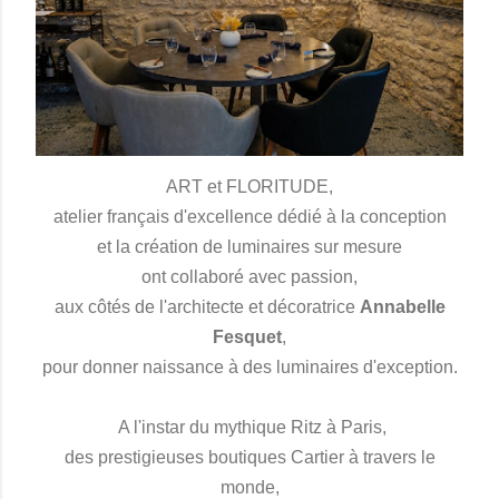
ART et FLORITUDE,
atelier français d'excellence dédié à la conception
et la création de luminaires sur mesure
ont collaboré avec passion,
aux côtés de l'architecte et décoratrice
Annabelle
Fesquet
,
pour donner naissance à des luminaires d'exception.
A l'instar du mythique Ritz à Paris,
des prestigieuses boutiques Cartier à travers le
monde,