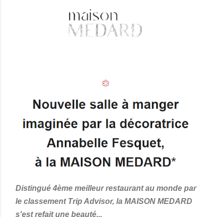
Distingué 4ème meilleur restaurant au monde par
le classement Trip Advisor, la MAISON MEDARD
s'est refait une beauté...