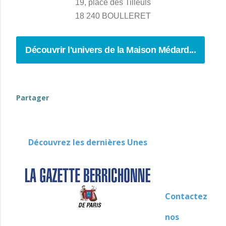
19, place des Tilleuls
18 240 BOULLERET
Découvrir l'univers de la Maison Médard...
Partager
Découvrez les dernières Unes
Contactez
nos