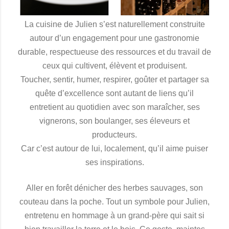
La cuisine de Julien s’est naturellement construite
autour d’un engagement pour une gastronomie
durable, respectueuse des ressources et du travail de
ceux qui cultivent, élèvent et produisent.
Toucher, sentir, humer, respirer, goûter et partager sa
quête d’excellence sont autant de liens qu’il
entretient au quotidien avec son maraîcher, ses
vignerons, son boulanger, ses éleveurs et
producteurs.
Car c’est autour de lui, localement, qu’il aime puiser
ses inspirations.
Aller en forêt dénicher des herbes sauvages, son
couteau dans la poche. Tout un symbole pour Julien,
entretenu en hommage à un grand-père qui sait si