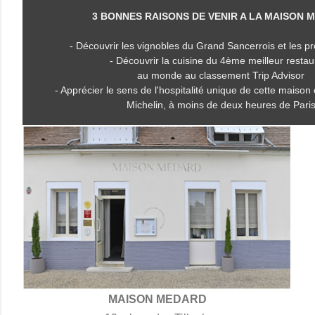
3 BONNES RAISONS DE VENIR A LA MAISON 
- Découvrir les vignobles du Grand Sancerrois et les pr
- Découvrir la cuisine du 4ème meilleur restau
au monde au classement Trip Advisor
- Apprécier le sens de l'hospitalité unique de cette maison
Michelin, à moins de deux heures de Pari
MAISON MEDARD