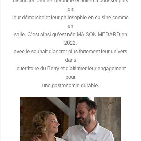
distinction amène Delphine et Julien à pousser plus
loin
leur démarche et leur philosophie en cuisine comme
en
salle. C’est ainsi qu’est née MAISON MEDARD en
2022,
avec le souhait d’ancrer plus fortement leur univers
dans
le territoire du Berry et d’affirmer leur engagement
pour
une gastronomie durable.