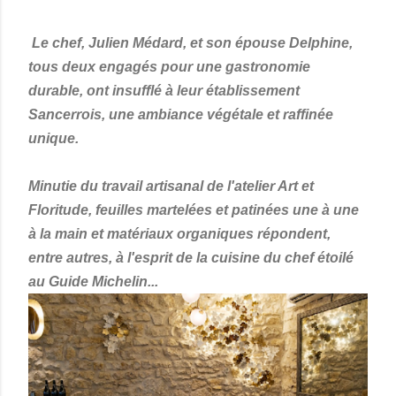
Le chef, Julien Médard, et son épouse Delphine,
tous deux engagés pour une gastronomie
durable, ont insufflé à leur établissement
Sancerrois, une ambiance végétale et raffinée
unique.
Minutie du travail artisanal de l'atelier Art et
Floritude, feuilles martelées et patinées une à une
à la main et matériaux organiques répondent,
entre autres, à l'esprit de la cuisine du chef étoilé
au Guide Michelin...