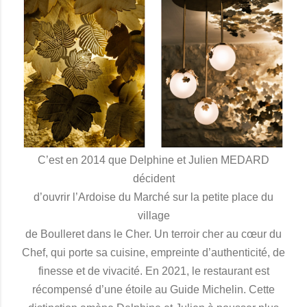
C’est en 2014 que Delphine et Julien MEDARD
décident
d’ouvrir l’Ardoise du Marché sur la petite place du
village
de Boulleret dans le Cher. Un terroir cher au cœur du
Chef, qui porte sa cuisine, empreinte d’authenticité, de
finesse et de vivacité. En 2021, le restaurant est
récompensé d’une étoile au Guide Michelin. Cette