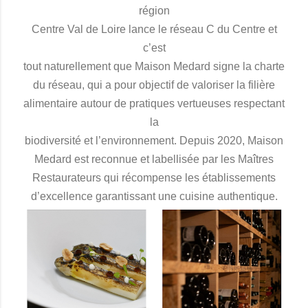
région
Centre Val de Loire lance le réseau C du Centre et
c’est
tout naturellement que Maison Medard signe la charte
du réseau, qui a pour objectif de valoriser la filière
alimentaire autour de pratiques vertueuses respectant
la
biodiversité et l’environnement. Depuis 2020, Maison
Medard est reconnue et labellisée par les Maîtres
Restaurateurs qui récompense les établissements
d’excellence garantissant une cuisine authentique.