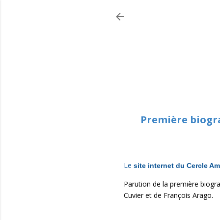
Première biogr
Le
site internet du Cercle Am
Parution de la première biog
Cuvier et de François Arago.