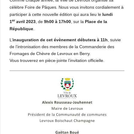
célèbre Foire de Pâques.
Nous vous invitons cordialement à
participer à cette nouvelle édition qui aura lieu le
lundi
er
1
avril 2023
, de
9h00 à 17h00
, sur la
Place de la
République
.
L’
inauguration de cet évènement débutera à 11h
, suivie
de l’intronisation des membres de la Commanderie des
Fromages de Chèvre de Levroux en Berry.
Vous trouverez en pièce-jointe l’invitation officielle.