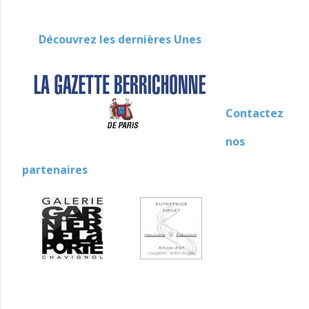
Découvrez les dernières Unes
Contactez
nos
partenaires