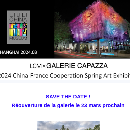
SAVE THE DATE !
Réouverture de la galerie le 23 mars prochain