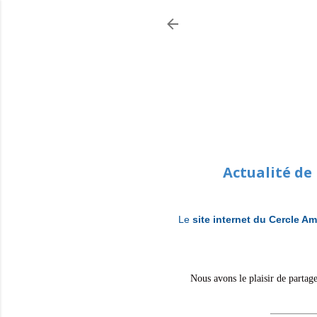
Actualité de
Le
site internet du Cercle Am
Nous avons le plaisir de partage