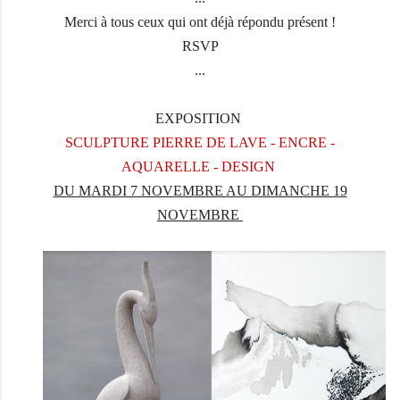
Merci à tous ceux qui ont déjà répondu présent !
RSVP
...
EXPOSITION
SCULPTURE PIERRE DE LAVE - ENCRE -
AQUARELLE - DESIGN
DU MARDI 7 NOVEMBRE AU DIMANCHE 19
NOVEMBRE