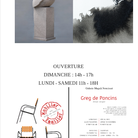
OUVERTURE
DIMANCHE : 14h - 17h
LUNDI - SAMEDI 11h - 18H