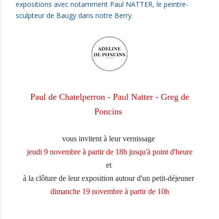
expositions avec notamment Paul NATTER, le peintre-
sculpteur de Baugy dans notre Berry.
Paul de Chatelperron - Paul Natter - Greg de
Poncins
vous invitent à leur vernissage
jeudi 9 novembre à partir de 18h jusqu'à point d'heure
et
à la clôture de leur exposition autour d'un petit-déjeuner
dimanche 19 novembre à partir de 10h
...