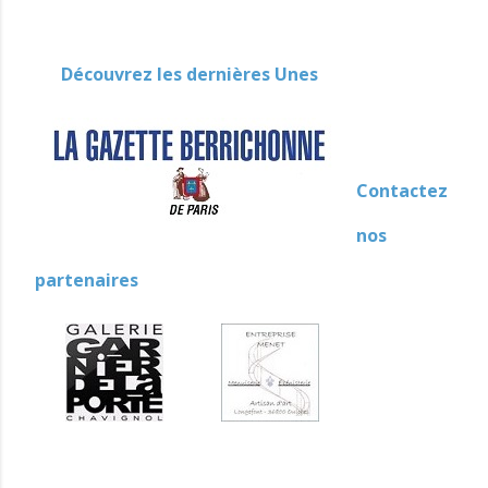
Découvrez les dernières Unes
Contactez
nos
partenaires