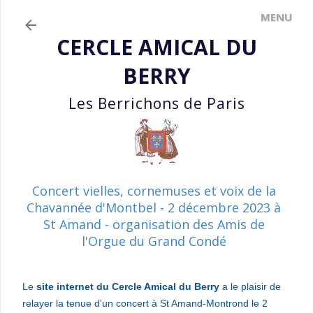
Accéder au contenu principal
CERCLE AMICAL DU
BERRY
Les Berrichons de Paris
Concert vielles, cornemuses et voix de la
Chavannée d'Montbel - 2 décembre 2023 à
St Amand - organisation des Amis de
l'Orgue du Grand Condé
Le
site internet du Cercle Amical du Berry
a le plaisir de
relayer la tenue d'un concert à St Amand-Montrond le 2