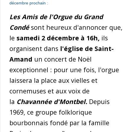
décembre prochain :
Les Amis de l'Orgue du Grand
Condé
sont heureux d'annoncer que,
le
samedi 2 décembre à 16h,
ils
organisent dans
l'église de Saint-
Amand
un concert de Noël
exceptionnel : pour une fois, l'orgue
laissera la place aux vielles et
cornemuses et aux voix de
la
Chavannée d'Montbel.
Depuis
1969, ce groupe folklorique
bourbonnais fondé par la famille