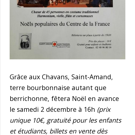
Grâce aux Chavans, Saint-Amand,
terre bourbonnaise autant que
berrichonne, fêtera Noël en avance
le samedi 2 décembre à 16h
(prix
unique 10€, gratuité pour les enfants
et étudiants, billets en vente dès