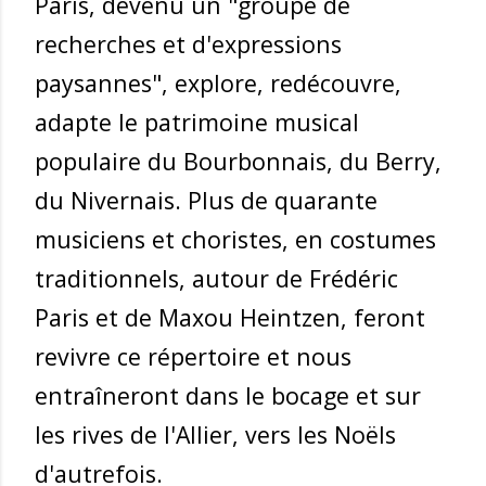
Paris, devenu un "groupe de
recherches et d'expressions
paysannes", explore, redécouvre,
adapte le patrimoine musical
populaire du Bourbonnais, du Berry,
du Nivernais. Plus de quarante
musiciens et choristes, en costumes
traditionnels, autour de Frédéric
Paris et de Maxou Heintzen, feront
revivre ce répertoire et nous
entraîneront dans le bocage et sur
les rives de l'Allier, vers les Noëls
d'autrefois.