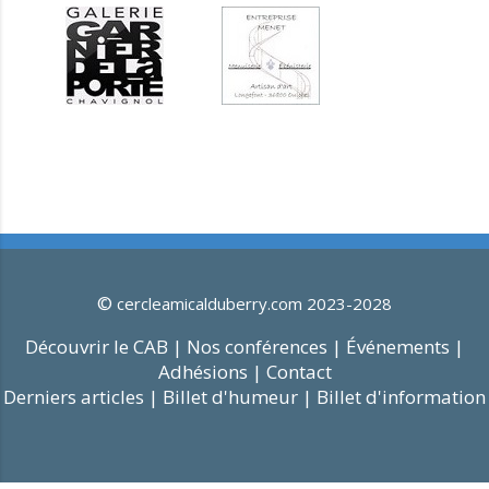
©
cercleamicalduberry.com 2023-2028
Découvrir le CAB |
Nos conférences |
Événements |
Adhésions |
Contact
Derniers articles |
Billet d'humeur |
Billet d'information