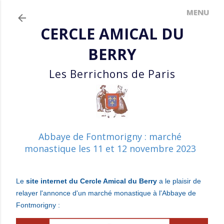
Accéder au contenu principal
CERCLE AMICAL DU
BERRY
Les Berrichons de Paris
Abbaye de Fontmorigny : marché
monastique les 11 et 12 novembre 2023
Le
site internet du Cercle Amical du Berry
a le plaisir de
relayer l'annonce d'un marché monastique à l'Abbaye de
Fontmorigny :