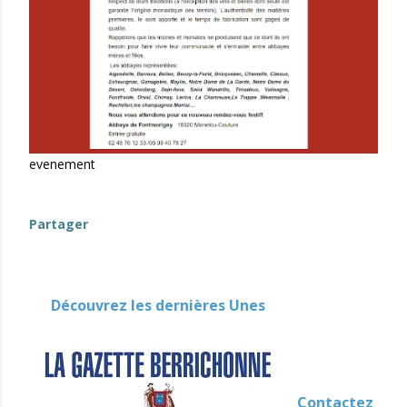
evenement
-en-berry
Partager
Découvrez les dernières Unes
Contactez