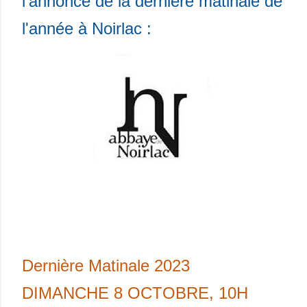
l'annonce de la dernière matinale de
l'année à Noirlac :
Dernière Matinale 2023
DIMANCHE 8 OCTOBRE, 10H