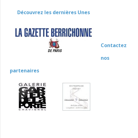
Découvrez les dernières Unes
Contactez
nos
partenaires