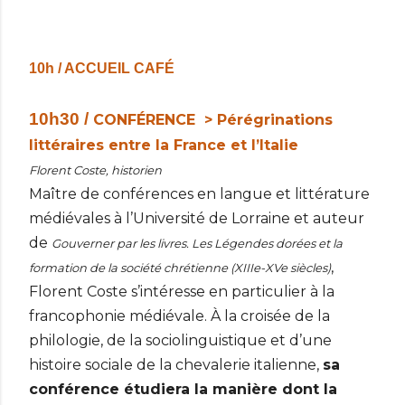
10h / ACCUEIL CAFÉ
10h30 /
CONFÉRENCE > Pérégrinations
littéraires entre la France et l’Italie
Florent Coste, historien
Maître de conférences en langue et littérature
médiévales à l’Université de Lorraine et auteur
de
Gouverner par les livres. Les Légendes dorées et la
,
formation de la société chrétienne (XIIIe-XVe siècles)
Florent Coste s’intéresse en particulier à la
francophonie médiévale. À la croisée de la
philologie, de la sociolinguistique et d’une
histoire sociale de la chevalerie italienne,
sa
conférence étudiera la manière dont la