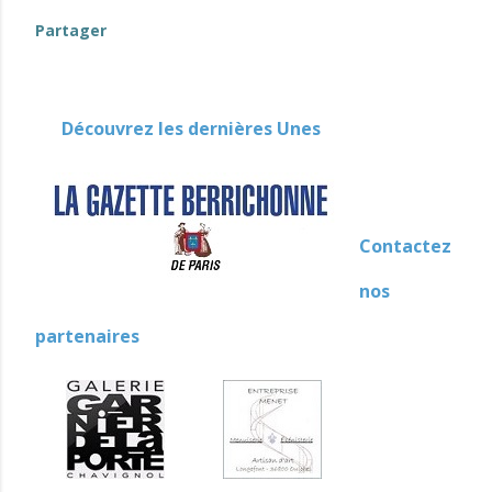
Partager
Découvrez les dernières Unes
Contactez
nos
partenaires