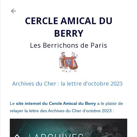
Accéder au contenu princ
CERCLE AMICAL DU
BERRY
Les Berrichons de Paris
Archives du Cher : la lettre d'octobre 2023
Le
site internet du Cercle Amical du Berry
a le plaisir de
relayer la lettre des Archives du Cher d'octobre 2023 :