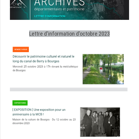
Lettre d'information d'octobre 2023