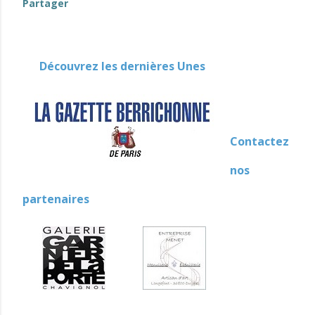
Partager
Découvrez les dernières Unes
Contactez
nos
partenaires