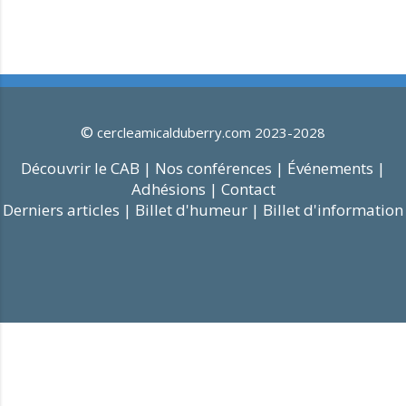
©
cercleamicalduberry.com 2023-2028
Découvrir le CAB |
Nos conférences |
Événements |
Adhésions |
Contact
Derniers articles |
Billet d'humeur |
Billet d'information