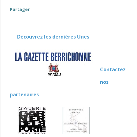
Partager
Découvrez les dernières Unes
Contactez
nos
partenaires