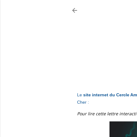
Le
site internet du Cercle Am
Cher :
Pour lire cette lettre interact