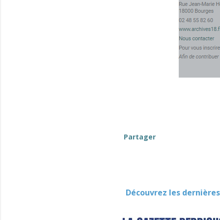
Partager
Découvrez les dernières