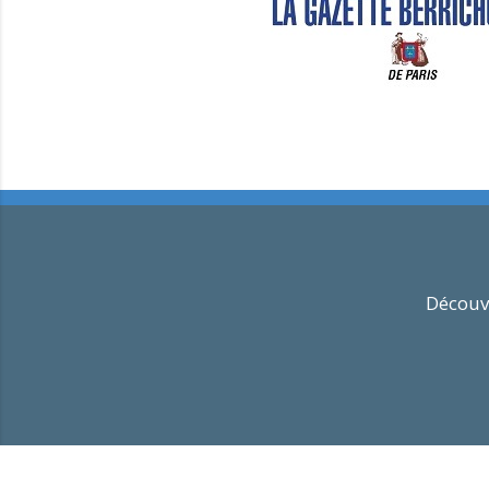
Découvr