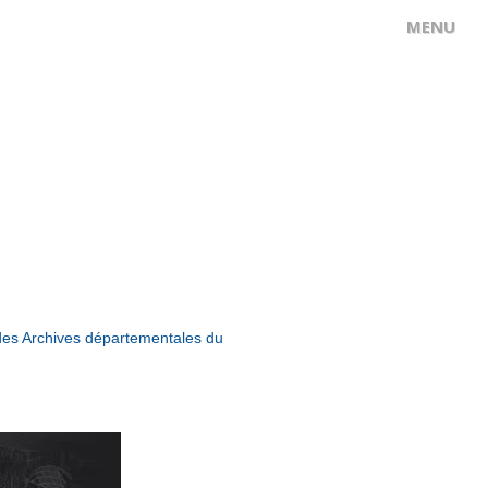
3 des Archives départementales du