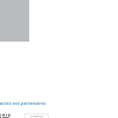
ez nos partenaires