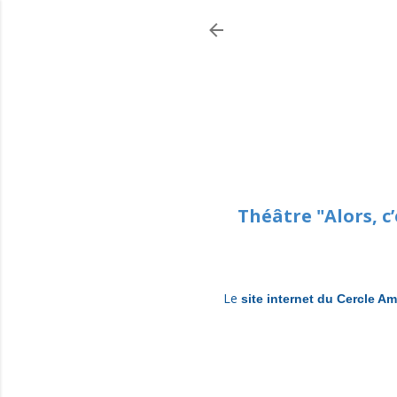
Théâtre "Alors, c’
Le
site internet du Cercle Am