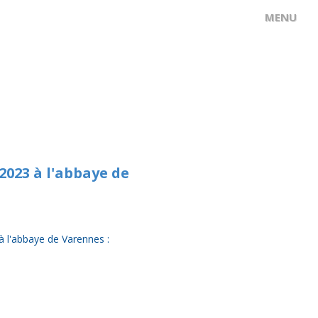
 2023 à l'abbaye de
e à l'abbaye de Varennes :