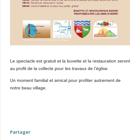
Le spectacle est gratuit et la buvette et la restauration seront
au profit de la collecte pour les travaux de l’église.
Un moment familial et amical pour profiter autrement de
notre beau village.
Partager