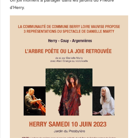
d’Herry.