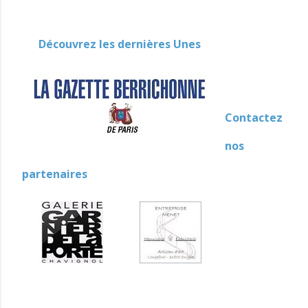
Découvrez les dernières Unes
Contactez
nos
partenaires