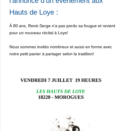
l'annonce d'un événement aux
Hauts de Loye :
À 80 ans, René-Serge n’a pas perdu sa fougue et revient
pour un nouveau récital à Loye!
Nous sommes invités nombreux et aussi en forme avec
notre petit panier à partager selon la tradition!