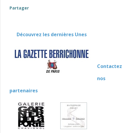
Partager
Découvrez les dernières Unes
Contactez
nos
partenaires