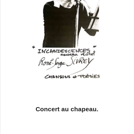
Concert au chapeau.