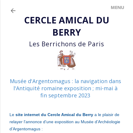
Accéder au contenu principal
CERCLE AMICAL DU
BERRY
Les Berrichons de Paris
Musée d'Argentomagus : la navigation dans
l'Antiquité romaine exposition ; mi-mai à
fin septembre 2023
Le
site internet du Cercle Amical du Berry
a le plaisir de
relayer l'annonce d'une exposition au Musée d'Archéologie
d'Argentomagus :