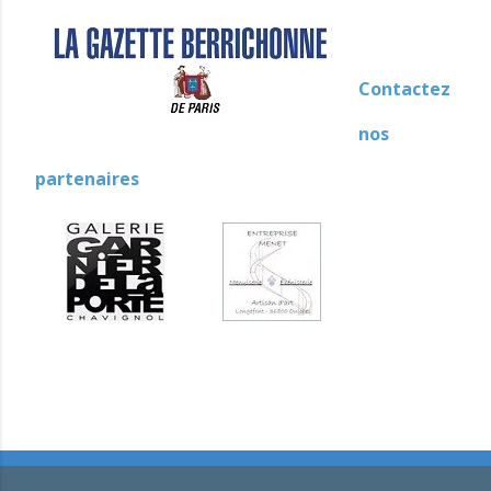
Contactez
nos
partenaires