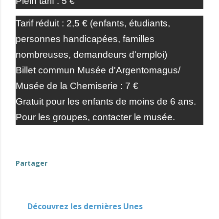
Plein tarif : 5 €
Tarif réduit : 2,5 € (enfants, étudiants,
personnes handicapées, familles
nombreuses, demandeurs d'emploi)
Billet commun Musée d'Argentomagus/
Musée de la Chemiserie : 7 €
Gratuit pour les enfants de moins de 6 ans.
Pour les groupes, contacter le musée.
Partager
Découvrez les dernières Unes