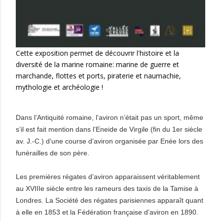
Cette exposition permet de découvrir l'histoire et la
diversité de la marine romaine: marine de guerre et
marchande, flottes et ports, piraterie et naumachie,
mythologie et archéologie !
Dans l’Antiquité romaine, l’aviron n’était pas un sport, même
s’il est fait mention dans l’Eneide de Virgile (fin du 1er siècle
av. J.-C.) d’une course d’aviron organisée par Enée lors des
funérailles de son père.
Les premières régates d’aviron apparaissent véritablement
au XVIIIe siècle entre les rameurs des taxis de la Tamise à
Londres. La Société des régates parisiennes apparaît quant
à elle en 1853 et la Fédération française d’aviron en 1890.