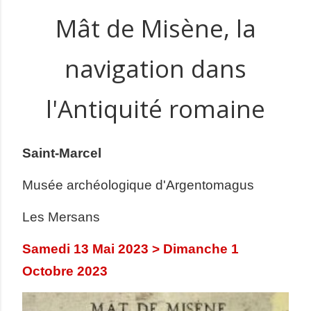
Mât de Misène, la
navigation dans
l'Antiquité romaine
Saint-Marcel
Musée archéologique d'Argentomagus
Les Mersans
Samedi 13 Mai 2023 > Dimanche 1
Octobre 2023