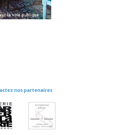
ez nos partenaires