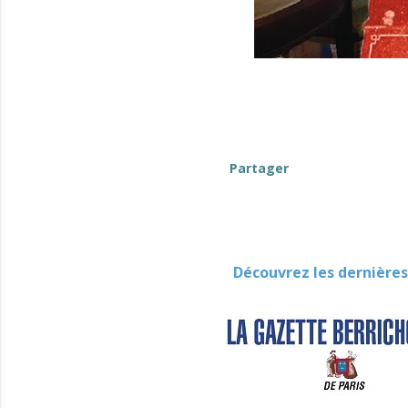
Partager
Découvrez les dernières