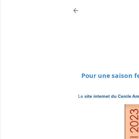
Pour une saison fe
Le
site internet du Cercle Am