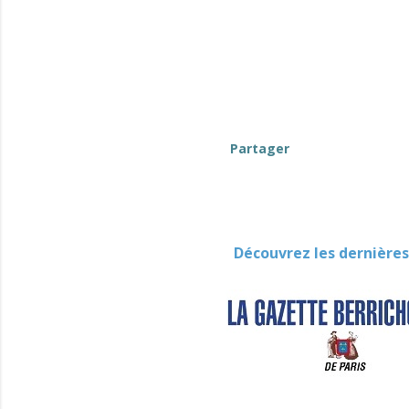
Partager
Découvrez les dernières