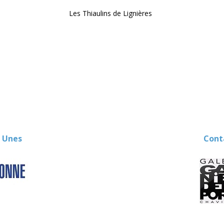
Les Thiaulins de Lignières
 Unes
Contact