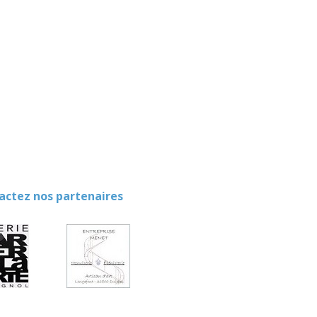
ez nos partenaires