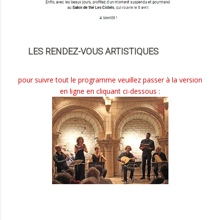
LES RENDEZ-VOUS ARTISTIQUES
pour suivre tout le programme veuillez passer à la version
en ligne en cliquant ci-dessous :