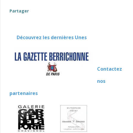
Partager
Découvrez les dernières Unes
Contactez
nos
partenaires