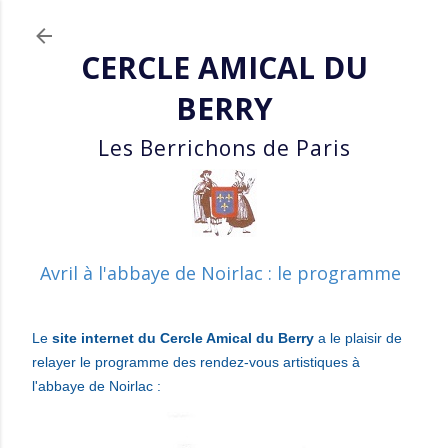
Accéder au contenu principa
CERCLE AMICAL DU
BERRY
Les Berrichons de Paris
Avril à l'abbaye de Noirlac : le programme
Le
site internet du Cercle Amical du Berry
a le plaisir de
relayer le programme des rendez-vous artistiques à
l'abbaye de Noirlac :