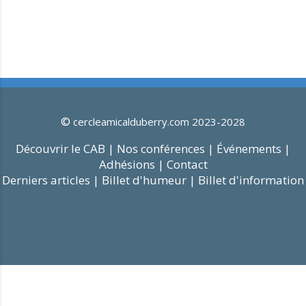
©
cercleamicalduberry.com 2023-2028
Découvrir le CAB |
Nos conférences |
Événements |
Adhésions |
Contact
Derniers articles |
Billet d'humeur |
Billet d'information