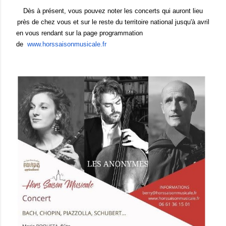
Dès à présent, vous pouvez noter les concerts qui auront lieu
près de chez vous et sur le reste du territoire national jusqu'à avril
en vous rendant sur la page programmation
de
www.horssaisonmusicale.fr