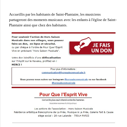
Accueillis par les habitants de Saint-Plantaire, les musiciens
partageront des moments musicaux avec les enfants à l'église de Saint-
Plantaire ainsi que chez des habitants.