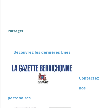
Partager
Découvrez les dernières Unes
Contactez
nos
partenaires