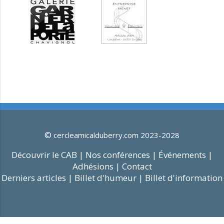
©
cercleamicalduberry.com 2023-2028
Découvrir le CAB |
Nos conférences |
Événements |
Adhésions |
Contact
Derniers articles |
Billet d'humeur |
Billet d'information