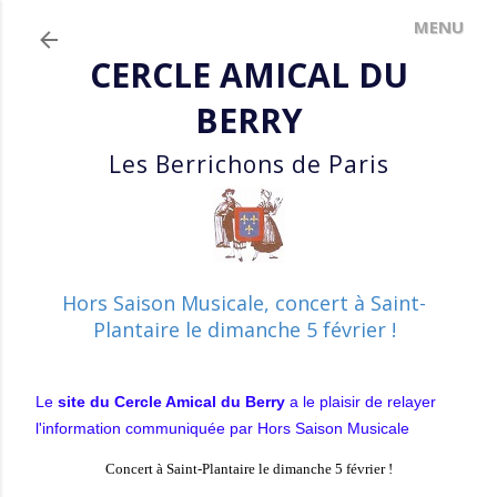
Accéder au contenu principal
CERCLE AMICAL DU
BERRY
Les Berrichons de Paris
Hors Saison Musicale, concert à Saint-
Plantaire le dimanche 5 février !
Le
site du Cercle Amical du Berry
a le plaisir de relayer
l'information communiquée par Hors Saison Musicale
Concert à Saint-Plantaire
le dimanche 5 février !