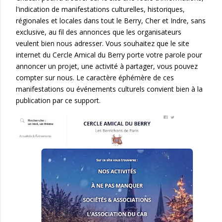
l'indication de manifestations culturelles, historiques,
régionales et locales dans tout le Berry, Cher et Indre, sans
exclusive, au fil des annonces que les organisateurs
veulent bien nous adresser. Vous souhaitez que le site
internet du Cercle Amical du Berry porte votre parole pour
annoncer un projet, une activité à partager, vous pouvez
compter sur nous. Le caractère éphémère de ces
manifestations ou événements culturels convient bien à la
publication par ce support.