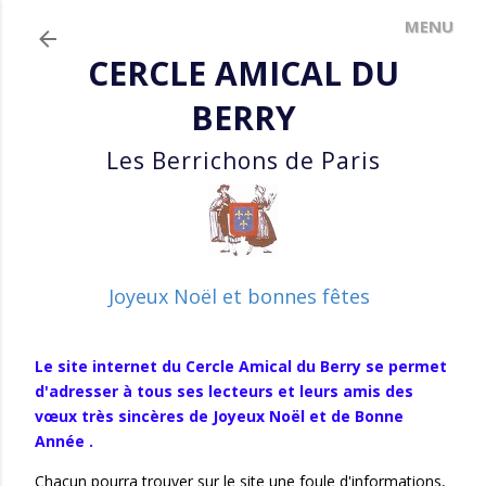
Accéder au contenu principal
CERCLE AMICAL DU
BERRY
Les Berrichons de Paris
Joyeux Noël et bonnes fêtes
Le site internet du Cercle Amical du Berry se permet
d'adresser à tous ses lecteurs et leurs amis des
vœux très sincères de Joyeux Noël et de Bonne
Année .
Chacun pourra trouver sur le site une foule d'informations,