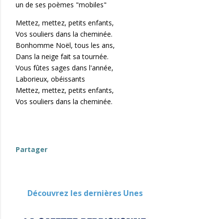
un de ses poèmes "mobiles"
Mettez, mettez, petits enfants,
Vos souliers dans la cheminée.
Bonhomme Noël, tous les ans,
Dans la neige fait sa tournée.
Vous fûtes sages dans l'année,
Laborieux, obéissants
Mettez, mettez, petits enfants,
Vos souliers dans la cheminée.
Partager
Découvrez les dernières Unes