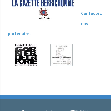
Contactez
nos
partenaires
©