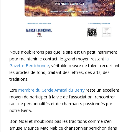
Nous n'oublierons pas que le site est un petit instrument
pour maintenir le contact, le grand moyen restant
la
Gazette Berrichonne
, véritable œuvre de talent recueillant
les articles de fond, traitant des lettres, des arts, des
traditions.
Etre
membre du Cercle Amical du Berry
reste un excellent
moyen de participer à la vie de l'association, rencontrer
tant de personnalités et de charmants passionnés par
notre Berry.
Bon Noël et n'oublions pas les traditions comme s'en
amuse Maurice Mac Nab ce chansonnier berrichon dans