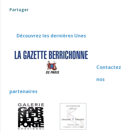
Partager
Découvrez les dernières Unes
Contactez
nos
partenaires