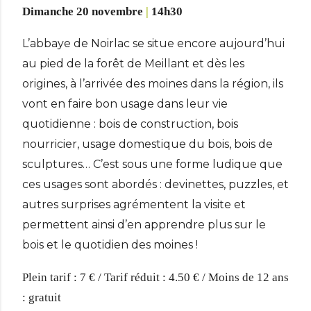
Dimanche 20 novembre
|
14h30
L’abbaye de Noirlac se situe encore aujourd’hui
au pied de la forêt de Meillant et dès les
origines, à l’arrivée des moines dans la région, ils
vont en faire bon usage dans leur vie
quotidienne : bois de construction, bois
nourricier, usage domestique du bois, bois de
sculptures… C’est sous une forme ludique que
ces usages sont abordés : devinettes, puzzles, et
autres surprises agrémentent la visite et
permettent ainsi d’en apprendre plus sur le
bois et le quotidien des moines !
Plein tarif : 7 € / Tarif réduit : 4.50 € / Moins de 12 ans
: gratuit