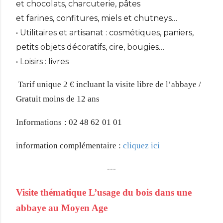
et chocolats, charcuterie, pâtes
et farines, confitures, miels et chutneys…
• Utilitaires et artisanat : cosmétiques, paniers,
petits objets décoratifs, cire, bougies…
• Loisirs : livres
Tarif unique 2 € incluant la visite libre de l’abbaye /
Gratuit moins de 12 ans
Informations
: 02 48 62
01 01
information complémentaire :
cliquez ici
---
Visite thématique L’usage du bois dans une
abbaye au Moyen Age