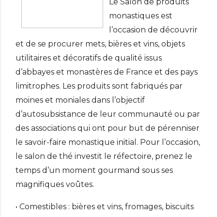
Le Salon de produits
monastiques est
l’occasion de découvrir
et de se procurer mets, bières et vins, objets
utilitaires et décoratifs de qualité issus
d’abbayes et monastères de France et des pays
limitrophes. Les produits sont fabriqués par
moines et moniales dans l’objectif
d’autosubsistance de leur communauté ou par
des associations qui ont pour but de pérenniser
le savoir-faire monastique initial. Pour l’occasion,
le salon de thé investit le réfectoire, prenez le
temps d’un moment gourmand sous ses
magnifiques voûtes.
• Comestibles : bières et vins, fromages, biscuits