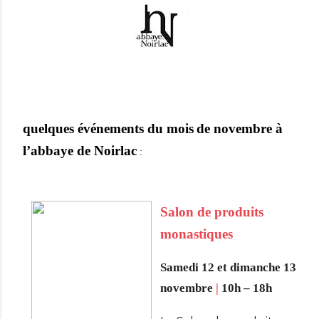
quelques événements du mois
de novembre à
l’abbaye de Noirlac
:
Salon de produits
monastiques
Samedi 12 et dimanche 13
novembre
|
10h – 18h