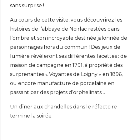
sans surprise !
Au cours de cette visite, vous découvrirez les
histoires de l’abbaye de Noirlac restées dans
l’ombre et son incroyable destinée jalonnée de
personnages hors du commun ! Des jeux de
lumière révèleront ses différentes facettes : de
maison de campagne en 1791, à propriété des
surprenantes « Voyantes de Loigny » en 1896,
ou encore manufacture de porcelaine en
passant par des projets d’orphelinats…
Un dîner aux chandelles dans le réfectoire
termine la soirée.