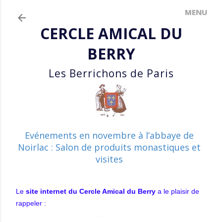
Accéder au contenu principal
CERCLE AMICAL DU
BERRY
Les Berrichons de Paris
Evénements en novembre à l’abbaye de
Noirlac : Salon de produits monastiques et
visites
Le
site internet du Cercle Amical du Berry
a le plaisir de
rappeler :