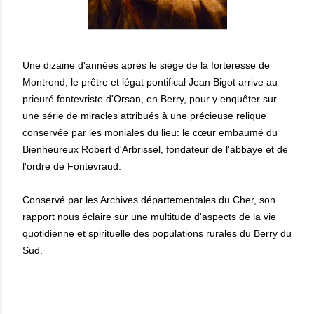
Une dizaine d'années après le siège de la forteresse de
Montrond, le prêtre et légat pontifical Jean Bigot arrive au
prieuré fontevriste d'Orsan, en Berry, pour y enquêter sur
une série de miracles attribués à une précieuse relique
conservée par les moniales du lieu: le cœur embaumé du
Bienheureux Robert d'Arbrissel, fondateur de l'abbaye et de
l'ordre de Fontevraud.
Conservé par les Archives départementales du Cher, son
rapport nous éclaire sur une multitude d'aspects de la vie
quotidienne et spirituelle des populations rurales du Berry du
Sud.