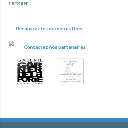
Partager
Découvrez les dernières Unes
Contactez nos partenaires