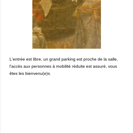
L'entrée est libre, un grand parking est proche de la salle,
l'accès aux personnes à mobilité réduite est assuré, vous
êtes les bienvenu(e)s.