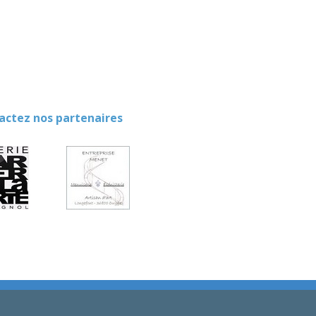
ez nos partenaires