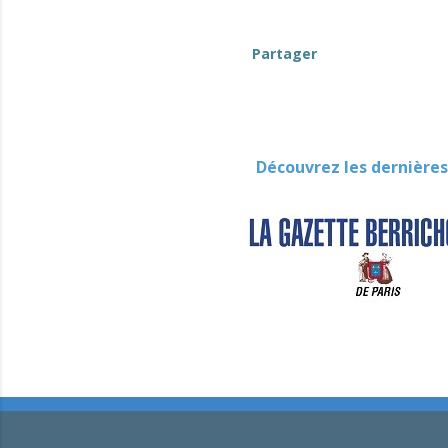
Partager
Découvrez les dernières