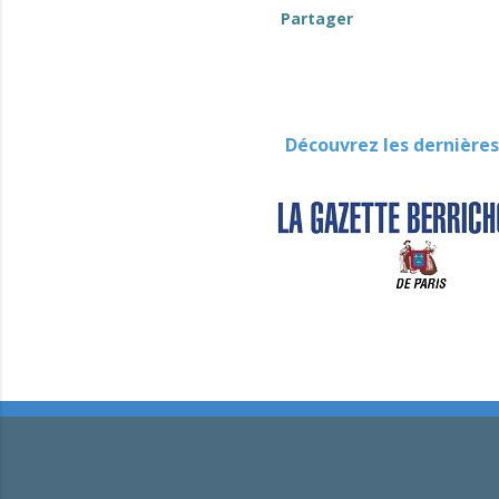
Partager
Découvrez les dernières