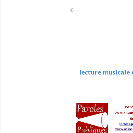
lecture musicale 