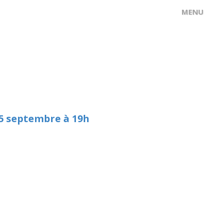
15 septembre à 19h