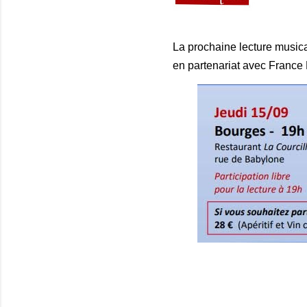
La prochaine lecture musica
en partenariat avec France