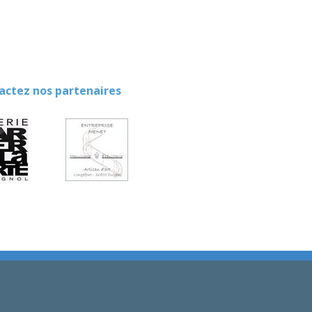
ez nos partenaires