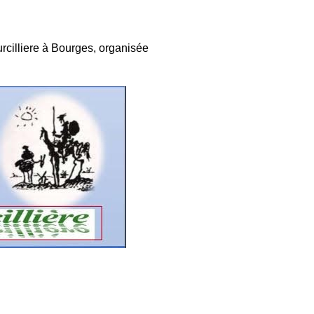
urcilliere à Bourges, organisée