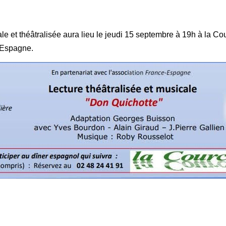
le et théâtralisée aura lieu le jeudi 15 septembre à 19h à la Co
 Espagne.