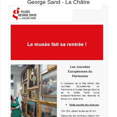
George Sand - La Châtre