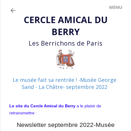
Accéder au contenu principal
CERCLE AMICAL DU
BERRY
Les Berrichons de Paris
Le musée fait sa rentrée ! -Musée George
Sand - La Châtre- septembre 2022
Le site du Cercle Amical du Berry
a le plaisir de
retransmettre :
Newsletter septembre 2022-Musée