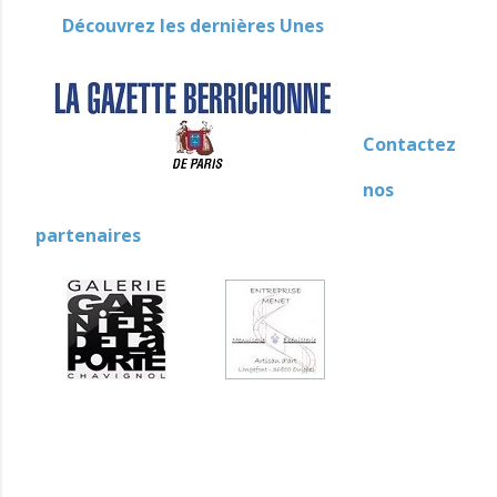
Découvrez les dernières Unes
Contactez
nos
partenaires