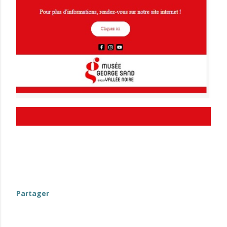
Partager