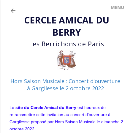
Accéder au contenu principal
CERCLE AMICAL DU
BERRY
Les Berrichons de Paris
Hors Saison Musicale : Concert d'ouverture
à Gargilesse le 2 octobre 2022
Le
site du Cercle Amical du Berry
est heureux de
retransmettre cette invitation au concert d'ouverture à
Gargilesse proposé par Hors Saison Musicale le dimanche 2
octobre 2022