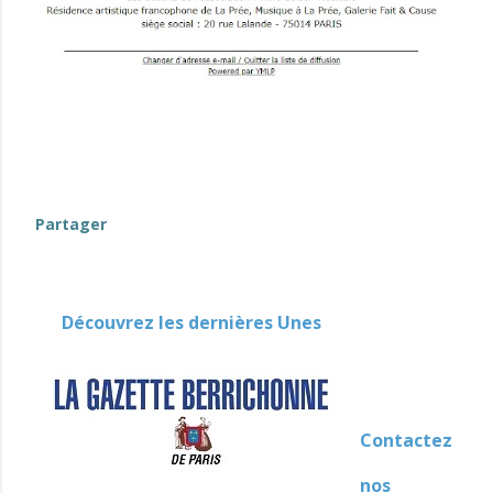
Partager
Découvrez les dernières Unes
Contactez
nos