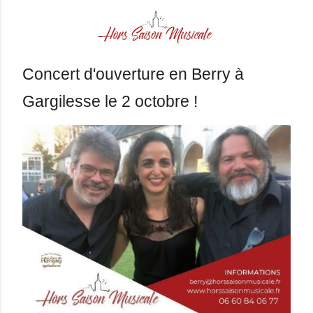
Concert d'ouverture en Berry à
Gargilesse le 2 octobre !