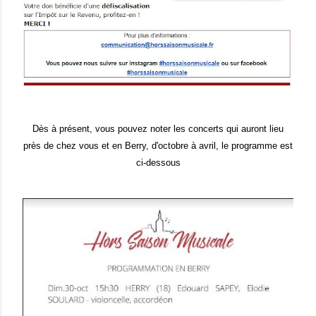
Dès à présent, vous pouvez noter les concerts qui auront lieu
près de chez vous et en Berry, d'octobre à avril, le programme est
ci-dessous