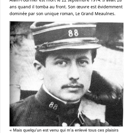
ans quand il tomba au front. Son œuvre est évidemment
dominée par son unique roman, Le Grand Meaulnes.
« Mais quelqu'un est venu qui m'a enlevé tous ces plaisirs