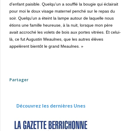
d'enfant paisible. Quelqu'un a soufflé la bougie qui éclairait
pour moi le doux visage maternel penché sur le repas du
soir. Quelqu'un a éteint la lampe autour de laquelle nous
étions une famille heureuse, à la nuit, lorsque mon père
avait accroché les volets de bois aux portes vitrées. Et celui-
là, ce fut Augustin Meaulnes, que les autres élèves
appelèrent bientôt le grand Meaulnes. »
Partager
Découvrez les dernières Unes