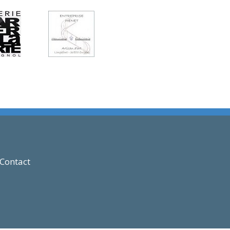
Contact