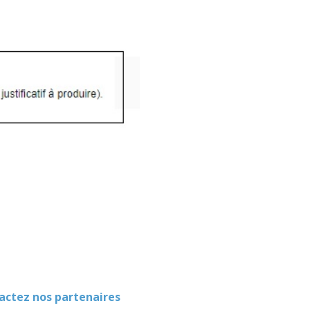
ez nos partenaires