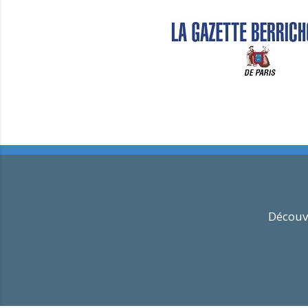
Découvr