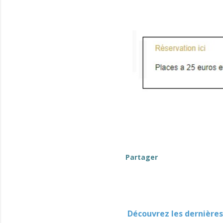
Partager
Découvrez les dernières