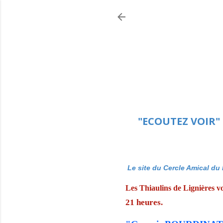
"ECOUTEZ VOIR" 
Le site du Cercle Amical du 
Les Thiaulins de Lignières vo
21 heures.