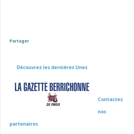
Partager
Découvrez les dernières Unes
Contactez
nos
partenaires