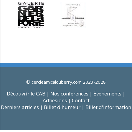
©
cercleamicalduberry.com 2023-2028
Découvrir le CAB |
Nos conférences |
Événements |
Adhésions |
Contact
Derniers articles |
Billet d'humeur |
Billet d'information