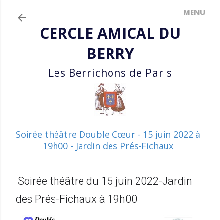
Accéder au contenu principal
CERCLE AMICAL DU
BERRY
Les Berrichons de Paris
Soirée théâtre Double Cœur - 15 juin 2022 à
19h00 - Jardin des Prés-Fichaux
Soirée théâtre du 15 juin 2022-Jardin
des Prés-Fichaux à 19h00