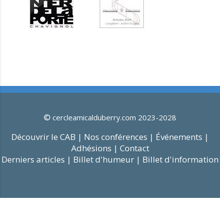
©
cercleamicalduberry.com 2023-2028
Découvrir le CAB |
Nos conférences |
Événements |
Adhésions |
Contact
Derniers articles |
Billet d'humeur |
Billet d'information