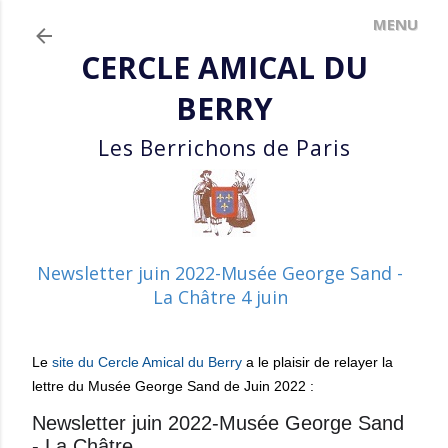
Accéder au contenu principal
CERCLE AMICAL DU
BERRY
Les Berrichons de Paris
Newsletter juin 2022-Musée George Sand -
La Châtre 4 juin
Le
site du Cercle Amical du Berry
a le plaisir de relayer la
lettre du Musée George Sand de Juin 2022 :
Newsletter juin 2022-Musée George Sand
- La Châtre