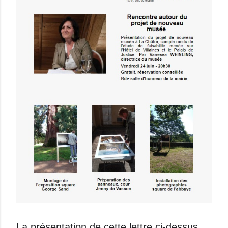
La présentation de cette lettre ci-dessus