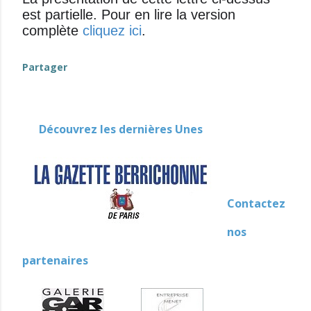
est partielle. Pour en lire la version
complète
cliquez ici
.
Partager
Découvrez les dernières Unes
Contactez
nos
partenaires