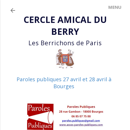
Accéder au contenu principal
CERCLE AMICAL DU
BERRY
Les Berrichons de Paris
Paroles publiques 27 avril et 28 avril à
Bourges