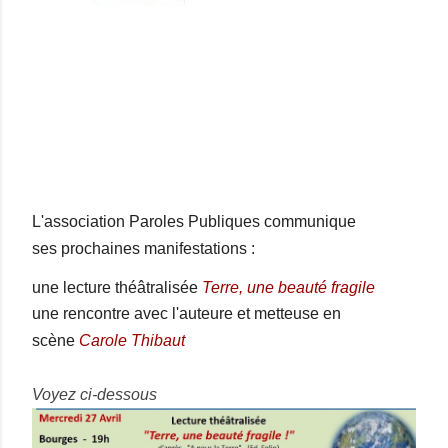
L'association Paroles Publiques communique
ses
prochaines manifestations :
une lecture théâtralisée
Terre, une beauté fragile
une rencontre avec l'auteure et metteuse en
scène
Carole Thibaut
Voyez ci-dessous