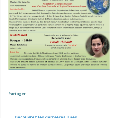
Partager
Découvrez les dernières Unes