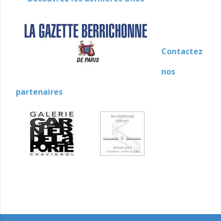
Contactez
nos
partenaires