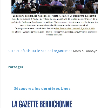
Suite et détails sur le site de l'organisme :
Mars à l'abbaye...
Partager
Découvrez les dernières Unes