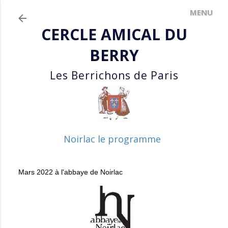
Accéder au contenu principal
CERCLE AMICAL DU
BERRY
Les Berrichons de Paris
Noirlac le programme
Mars 2022 à l'abbaye de Noirlac