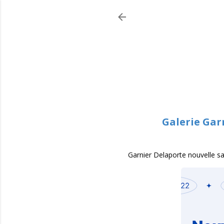
Galerie Garn
Garnier Delaporte nouvelle sa