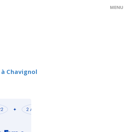
l à Chavignol