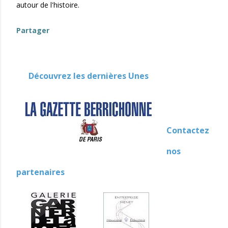
autour de l'histoire.
Partager
Découvrez les dernières Unes
Contactez
nos
partenaires