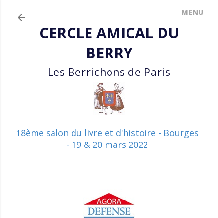
Accéder au contenu principal
CERCLE AMICAL DU
BERRY
Les Berrichons de Paris
18ème salon du livre et d'histoire - Bourges
- 19 & 20 mars 2022