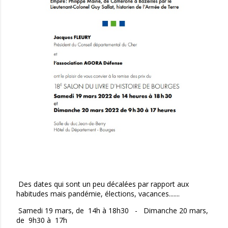
Des dates qui sont un peu décalées par rapport aux
habitudes mais pandémie, élections, vacances.......
Samedi 19 mars, de 14h à 18h30 - Dimanche 20 mars,
de 9h30 à 17h