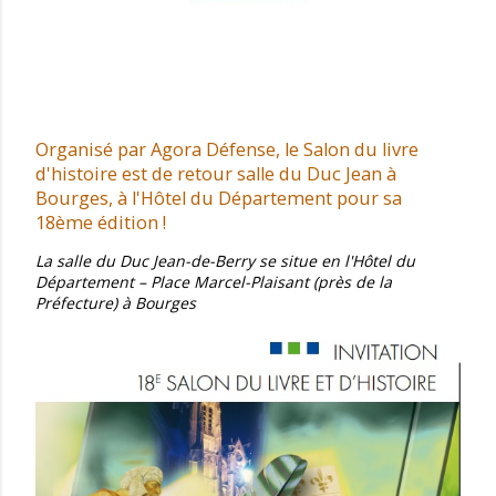
Organisé par Agora Défense, le Salon du livre
d'histoire est de retour salle du Duc Jean à
Bourges, à l'Hôtel du Département pour sa
18ème édition !
La salle du Duc Jean-de-Berry se situe en l'Hôtel du
Département – Place Marcel-Plaisant (près de la
Préfecture) à Bourges