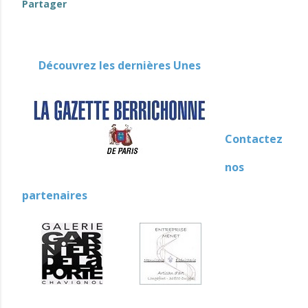
Partager
Découvrez les dernières Unes
Contactez
nos
partenaires