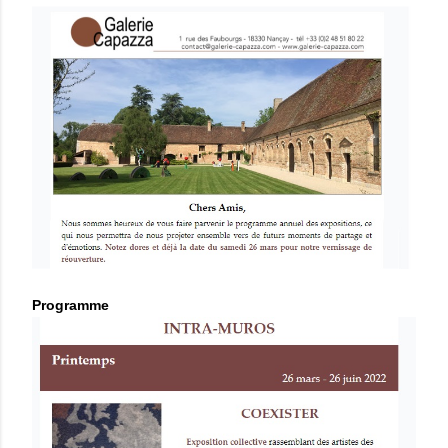
Programme