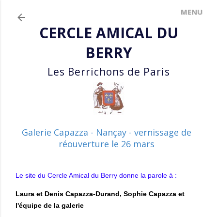
Accéder au contenu principal
CERCLE AMICAL DU
BERRY
Les Berrichons de Paris
Galerie Capazza - Nançay - vernissage de
réouverture le 26 mars
Le site du Cercle Amical du Berry donne la parole à :
Laura et Denis Capazza-Durand,
Sophie Capazza
et
l'équipe de la galerie