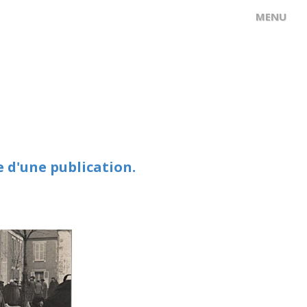
e d'une publication.