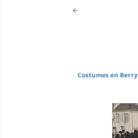
Costumes en Berry :