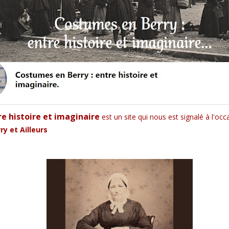
e histoire et imaginaire
est un site qui nous est signalé à l'oc
y et Ailleurs