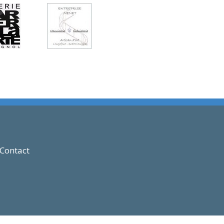
Contact