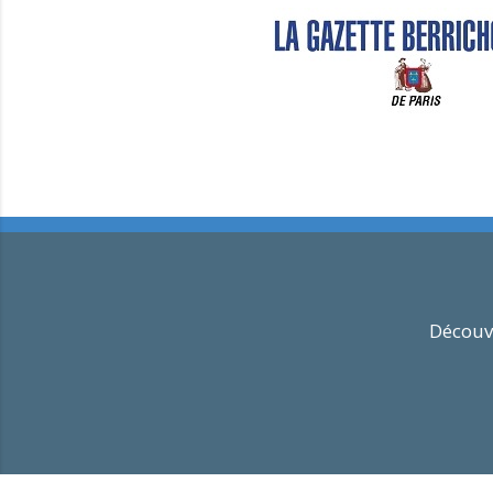
Découvr