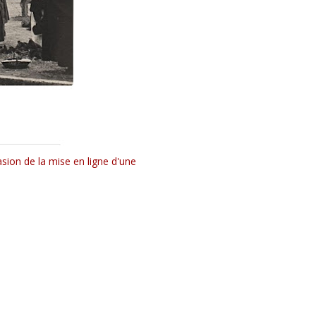
casion de la mise en ligne d'une