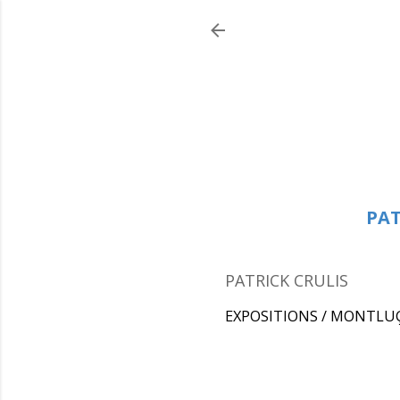
PAT
PATRICK CRULIS
EXPOSITIONS / MONTLUÇO