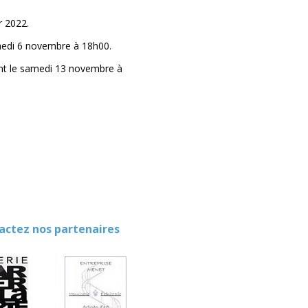
r 2022.
medi 6 novembre à 18h00.
ent le samedi 13 novembre à
ez nos partenaires