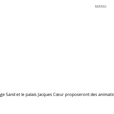
Sand et le palais Jacques Cœur proposeront des animations p