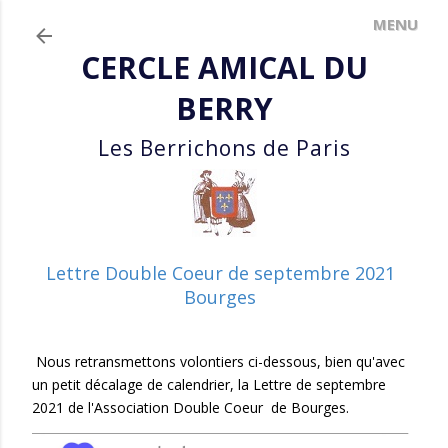
Accéder au contenu principal
CERCLE AMICAL DU
BERRY
Les Berrichons de Paris
Lettre Double Coeur de septembre 2021
Bourges
Nous retransmettons volontiers ci-dessous, bien qu'avec
un petit décalage de calendrier, la Lettre de septembre
2021 de l'Association Double Coeur de Bourges.