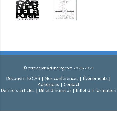
©
cercleamicalduberry.com 2023-2028
Découvrir le CAB |
Nos conférences |
Événements |
Adhésions |
Contact
Derniers articles |
Billet d'humeur |
Billet d'information