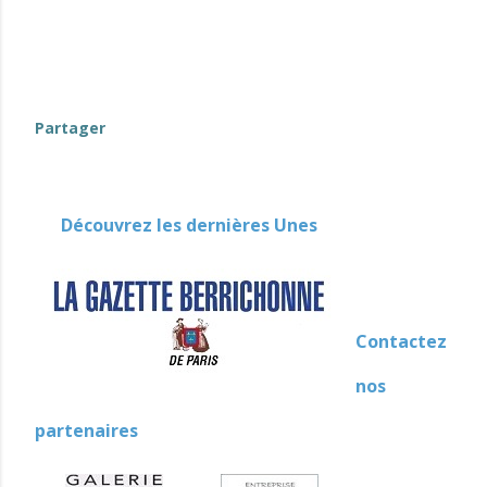
Partager
Découvrez les dernières Unes
Contactez
nos
partenaires