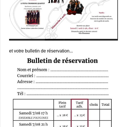
et votre bulletin de réservation...