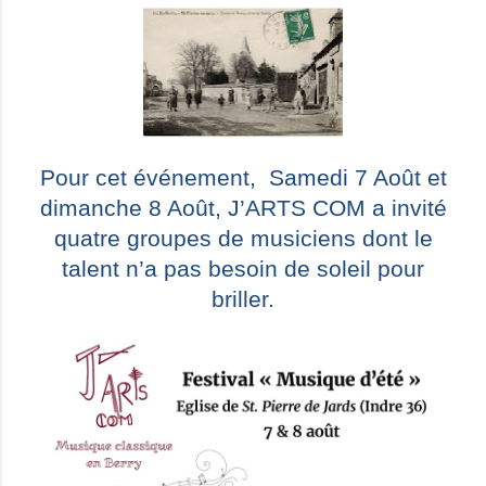
Pour cet événement, Samedi 7 Août et
dimanche 8 Août, J’ARTS COM a invité
quatre groupes de musiciens dont le
talent n’a pas besoin de soleil pour
briller.