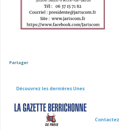
Partager
Découvrez les dernières Unes
Contactez