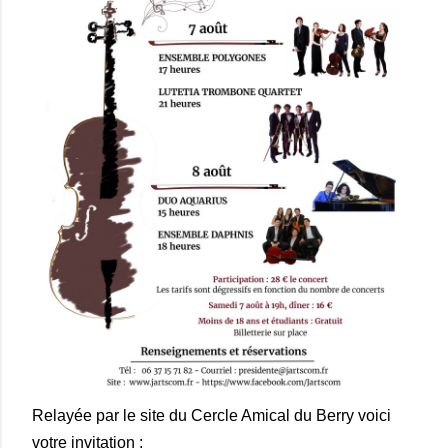
Relayée par le site du Cercle Amical du Berry voici
votre invitation :