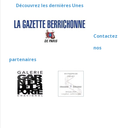
Découvrez les dernières Unes
Contactez
nos
partenaires