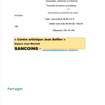
Partager