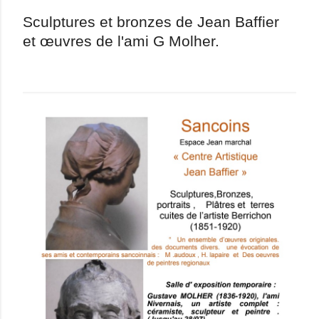
Sculptures
et bronzes de Jean Baffier
et œuvres de l'ami G Molher.