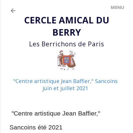
Accéder au contenu principal
CERCLE AMICAL DU
BERRY
Les Berrichons de Paris
"Centre artistique Jean Baffier," Sancoins
juin et juillet 2021
"Centre artistique Jean Baffier,"
Sancoins été 2021