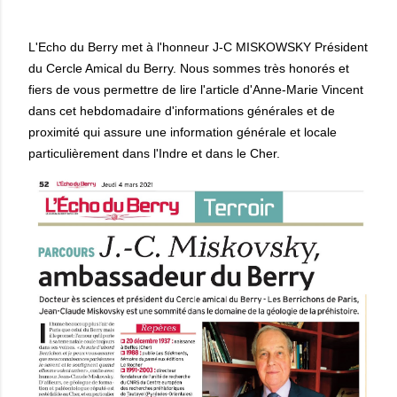
L'Echo du Berry met à l'honneur J-C MISKOWSKY Président
du Cercle Amical du Berry. Nous sommes très honorés et
fiers de vous permettre de lire l'article d'Anne-Marie Vincent
dans cet hebdomadaire d'informations générales et de
proximité qui assure une information générale et locale
particulièrement dans l'Indre et dans le Cher.