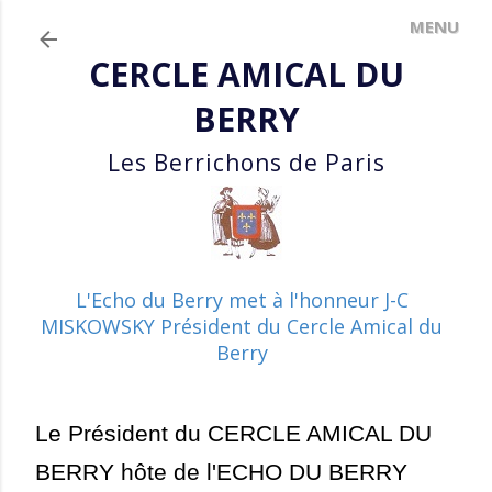
Accéder au contenu principal
CERCLE AMICAL DU
BERRY
Les Berrichons de Paris
L'Echo du Berry met à l'honneur J-C
MISKOWSKY Président du Cercle Amical du
Berry
Le Président du CERCLE AMICAL DU
BERRY hôte de l'ECHO DU BERRY