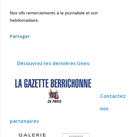
Nos vifs remerciements à la journaliste et son
hebdomadaire.
Partager
Découvrez les dernières Unes
Contactez
nos
partenaires