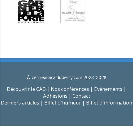
©
cercleamicalduberry.com 2023-2028
Découvrir le CAB |
Nos conférences |
Événements |
Adhésions |
Contact
Derniers articles |
Billet d'humeur |
Billet d'information