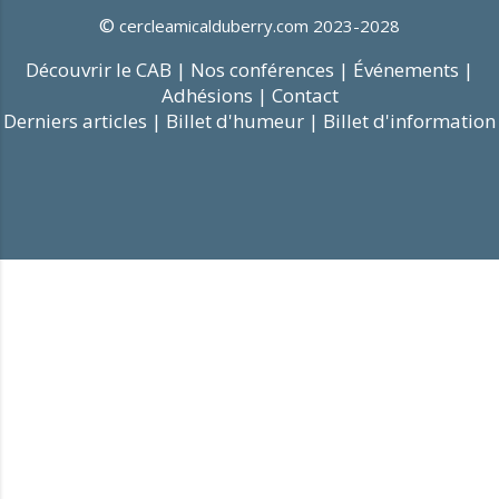
©
cercleamicalduberry.com 2023-2028
Découvrir le CAB |
Nos conférences |
Événements |
Adhésions |
Contact
Derniers articles |
Billet d'humeur |
Billet d'information