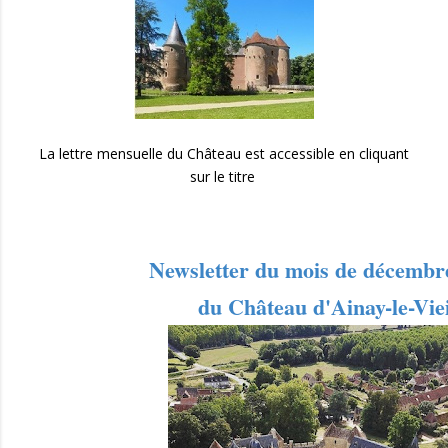
La lettre mensuelle du Château est accessible en cliquant
sur le titre
Newsletter du mois de décembr
du Château d'Ainay-le-Viei