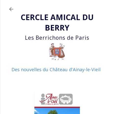
Accéder au contenu principa
CERCLE AMICAL DU
BERRY
Les Berrichons de Paris
Des nouvelles du Château d'Ainay-le-Vieil