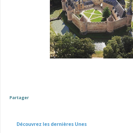
(événements-en-Berry)
Partager
Découvrez les dernières Unes