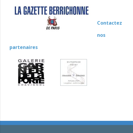
Contactez
nos
partenaires