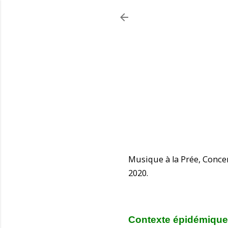
Musique à la Prée, Concer
2020.
Contexte épidémique 