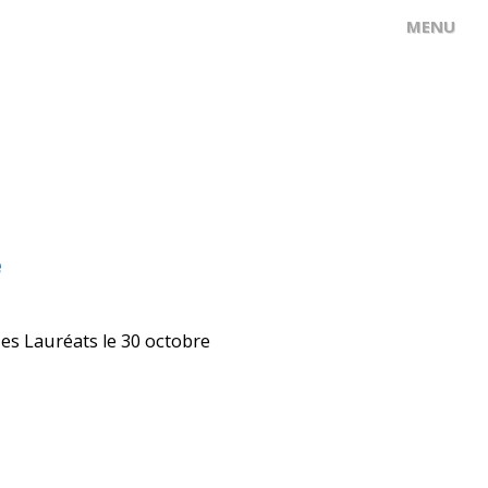
e
des Lauréats le 30 octobre