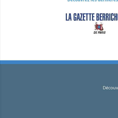
Découvr