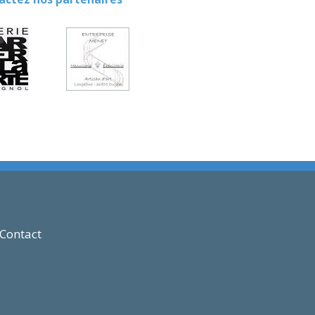
Contact