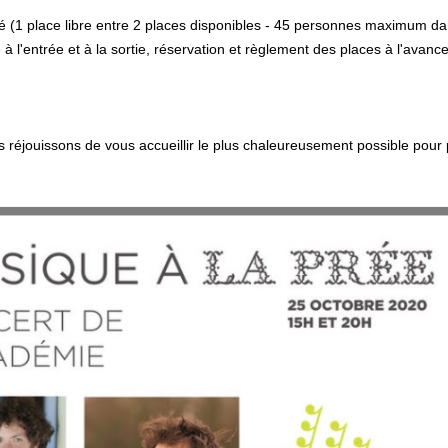
é (1 place libre entre 2 places disponibles - 45 personnes maximum da
à l'entrée et à la sortie, réservation et règlement des places à l'avance (
.
 réjouissons de vous accueillir le plus chaleureusement possible pour