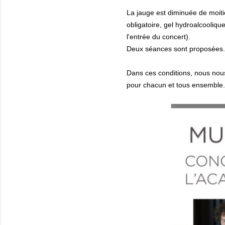
La jauge est diminuée de moiti
obligatoire, gel hydroalcoolique 
l'entrée du concert).
Deux séances sont proposées
Dans ces conditions, nous nous
pour chacun et tous ensemble.