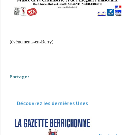
(événements-en-Berry)
Partager
Découvrez les dernières Unes