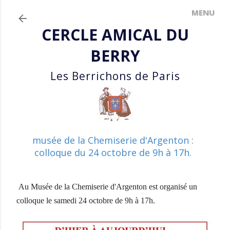
Accéder au contenu principal
CERCLE AMICAL DU
BERRY
Les Berrichons de Paris
musée de la Chemiserie d'Argenton :
colloque du 24 octobre de 9h à 17h.
Au Musée de la Chemiserie d'Argenton est organisé un
colloque le samedi 24 octobre de 9h à 17h.